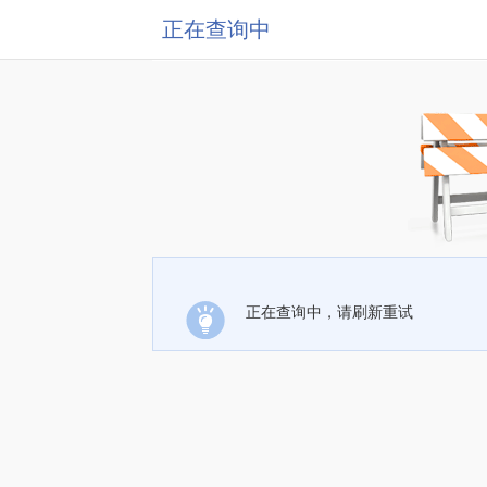
正在查询中
正在查询中，请刷新重试