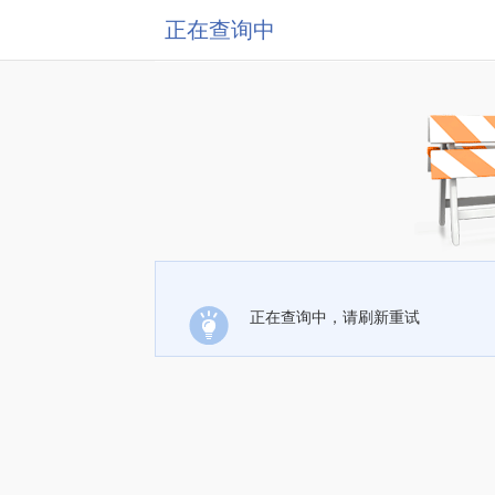
正在查询中
正在查询中，请刷新重试