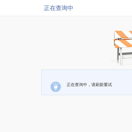
正在查询中
正在查询中，请刷新重试