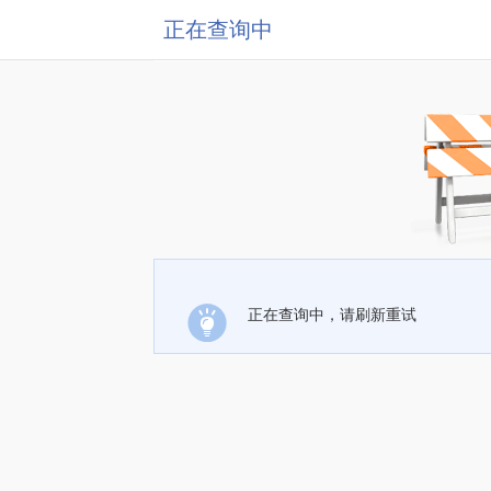
正在查询中
正在查询中，请刷新重试